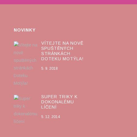
NOVINKY
VÍTEJTE NA NOVĚ
SPUŠTĚNÝCH
STRÁNKÁCH
DOTEKU MOTÝLA!
5. 9. 2018
SUPER TRIKY K
DOKONALÉMU
LÍČENÍ
5. 12. 2014