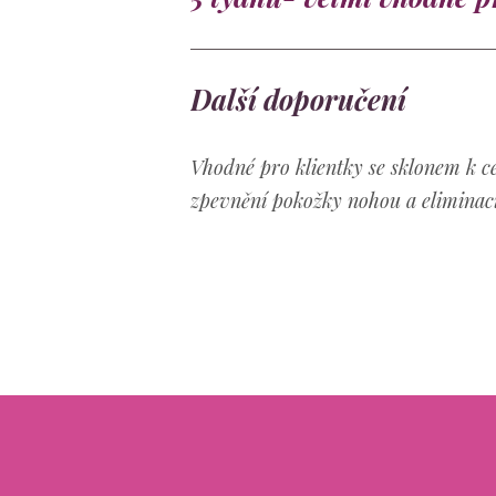
Další doporučení
Vhodné pro klientky se sklonem k c
zpevnění pokožky nohou a eliminac