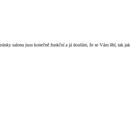
stránky salonu jsou konečně funkční a já doufám, že se Vám líbí, tak ja